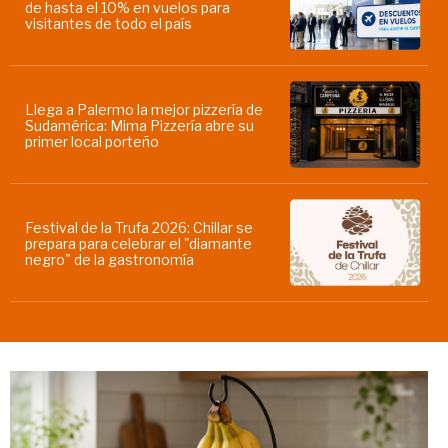
de hasta el 10% en vuelos para
visitantes de todo el país
Llega a Palermo la mejor pizzería de
Sudamérica: Mima Pizzería abre su
primer local porteño
Festival de la Trufa 2026: Chillar se
prepara para celebrar el "diamante
negro" de la gastronomía