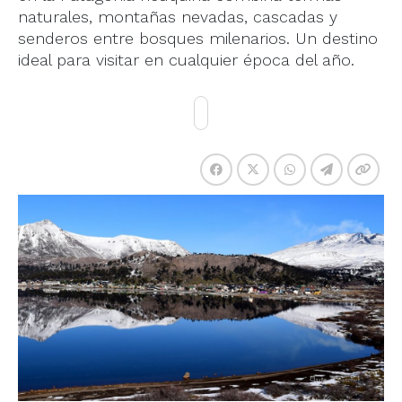
naturales, montañas nevadas, cascadas y
senderos entre bosques milenarios. Un destino
ideal para visitar en cualquier época del año.