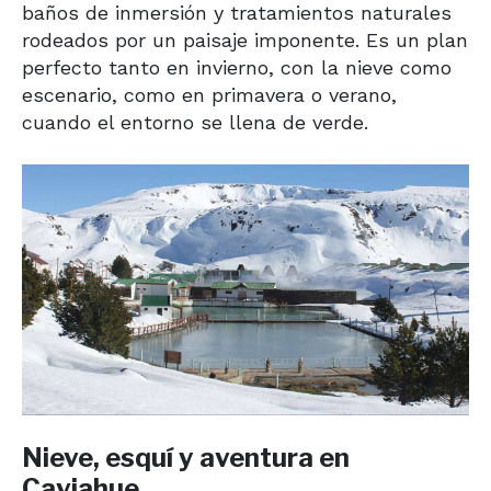
baños de inmersión y tratamientos naturales
rodeados por un paisaje imponente. Es un plan
perfecto tanto en invierno, con la nieve como
escenario, como en primavera o verano,
cuando el entorno se llena de verde.
Nieve, esquí y aventura en
Caviahue