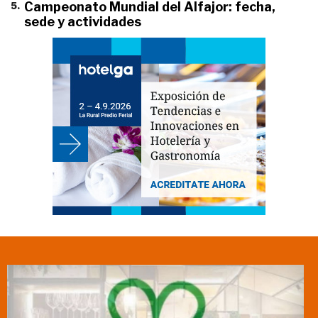
5
.
Campeonato Mundial del Alfajor: fecha,
sede y actividades