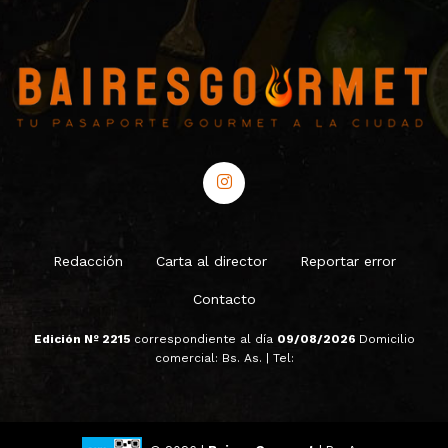
Redacción
Carta al director
Reportar error
Contacto
Edición Nº 2215
correspondiente al día
09/08/2026
Domicilio
comercial: Bs. As. | Tel: