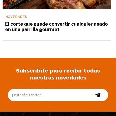
NOVEDADES
El corte que puede convertir cualquier asado
en una parrilla gourmet
Subscribite para recibir todas
nuestras novedades