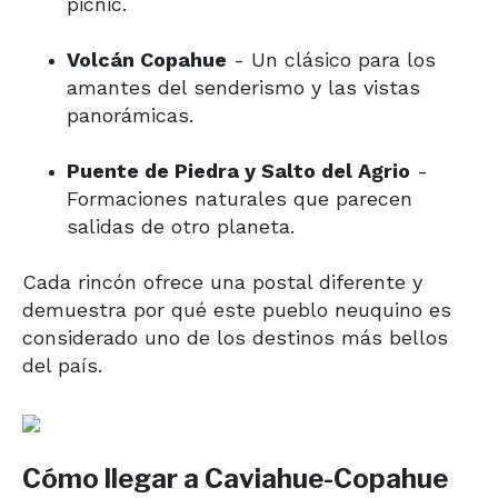
picnic.
Volcán Copahue
- Un clásico para los
amantes del senderismo y las vistas
panorámicas.
Puente de Piedra y Salto del Agrio
-
Formaciones naturales que parecen
salidas de otro planeta.
Cada rincón ofrece una postal diferente y
demuestra por qué este pueblo neuquino es
considerado uno de los destinos más bellos
del país.
Cómo llegar a Caviahue-Copahue