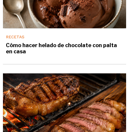
RECETAS
Cómo hacer helado de chocolate con palta
en casa