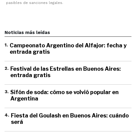
pasibles de sanciones legales.
Noticias más leídas
1
.
Campeonato Argentino del Alfajor: fecha y
entrada gratis
2
.
Festival de las Estrellas en Buenos Aires:
entrada gratis
3
.
Sifón de soda: cómo se volvió popular en
Argentina
4
.
Fiesta del Goulash en Buenos Aires: cuándo
será