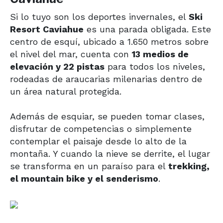
Si lo tuyo son los deportes invernales, el
Ski
Resort Caviahue
es una parada obligada. Este
centro de esquí, ubicado a 1.650 metros sobre
el nivel del mar, cuenta con
13 medios de
elevación y 22 pistas
para todos los niveles,
rodeadas de araucarias milenarias dentro de
un área natural protegida.
Además de esquiar, se pueden tomar clases,
disfrutar de competencias o simplemente
contemplar el paisaje desde lo alto de la
montaña. Y cuando la nieve se derrite, el lugar
se transforma en un paraíso para el
trekking,
el mountain bike y el senderismo
.