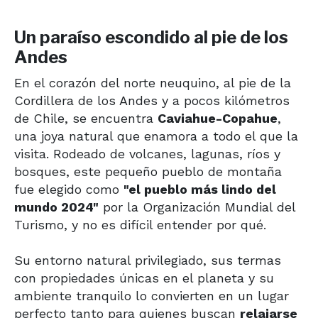
Un paraíso escondido al pie de los
Andes
En el corazón del norte neuquino, al pie de la
Cordillera de los Andes y a pocos kilómetros
de Chile, se encuentra
Caviahue-Copahue
,
una joya natural que enamora a todo el que la
visita. Rodeado de volcanes, lagunas, ríos y
bosques, este pequeño pueblo de montaña
fue elegido como
"el pueblo más lindo del
mundo 2024"
por la Organización Mundial del
Turismo, y no es difícil entender por qué.
Su entorno natural privilegiado, sus termas
con propiedades únicas en el planeta y su
ambiente tranquilo lo convierten en un lugar
perfecto tanto para quienes buscan
relajarse