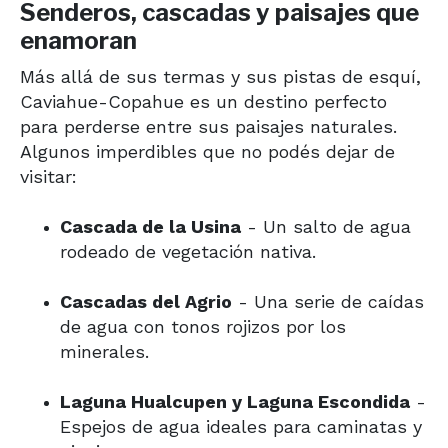
Senderos, cascadas y paisajes que
enamoran
Más allá de sus termas y sus pistas de esquí,
Caviahue-Copahue es un destino perfecto
para perderse entre sus paisajes naturales.
Algunos imperdibles que no podés dejar de
visitar:
Cascada de la Usina
- Un salto de agua
rodeado de vegetación nativa.
Cascadas del Agrio
- Una serie de caídas
de agua con tonos rojizos por los
minerales.
Laguna Hualcupen y Laguna Escondida
-
Espejos de agua ideales para caminatas y