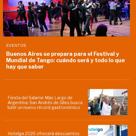
EVENTOS
Buenos Aires se prepara para el Festival y
Mundial de Tango: cuándo será y todo lo que
hay que saber
Fiesta del Salame Más Largo de
Argentina: San Andrés de Giles busca
batir un nuevo récord gastronómico
Hotelga 2026 ofrecerá descuentos