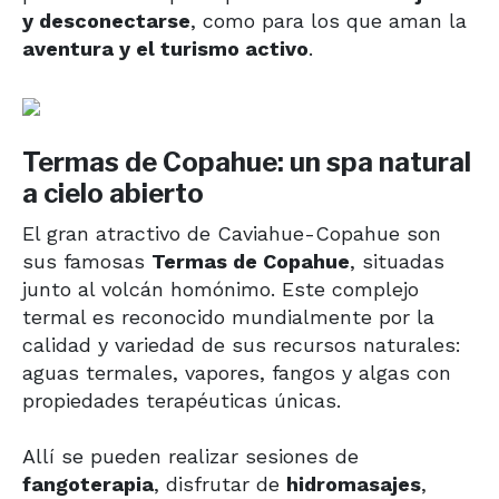
y desconectarse
, como para los que aman la
aventura y el turismo activo
.
Termas de Copahue: un spa natural
a cielo abierto
El gran atractivo de Caviahue-Copahue son
sus famosas
Termas de Copahue
, situadas
junto al volcán homónimo. Este complejo
termal es reconocido mundialmente por la
calidad y variedad de sus recursos naturales:
aguas termales, vapores, fangos y algas con
propiedades terapéuticas únicas.
Allí se pueden realizar sesiones de
fangoterapia
, disfrutar de
hidromasajes
,