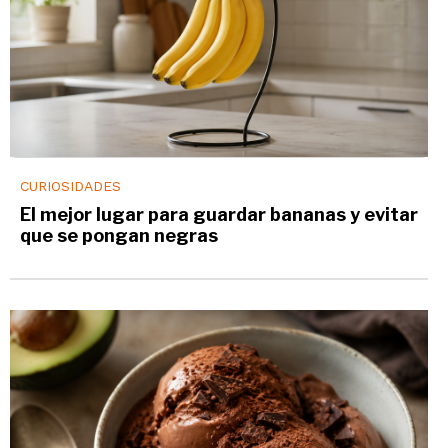
CURIOSIDADES
El mejor lugar para guardar bananas y evitar
que se pongan negras