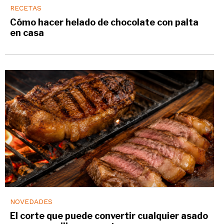
RECETAS
Cómo hacer helado de chocolate con palta
en casa
NOVEDADES
El corte que puede convertir cualquier asado