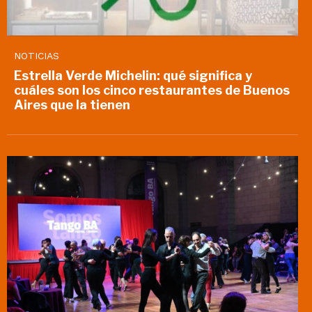
NOTICIAS
Estrella Verde Michelin: qué significa y
cuáles son los cinco restaurantes de Buenos
Aires que la tienen