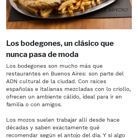
Los bodegones, un clásico que
nunca pasa de moda
Los bodegones son mucho más que
restaurantes en Buenos Aires: son parte del
ADN cultural de la ciudad. Con raíces
españolas e italianas mezcladas con lo criollo,
ofrecen un ambiente cálido, ideal para ir en
familia o con amigos.
Los mozos suelen trabajar allí desde hace
décadas y saben exactamente qué
recomendar según el antojo del día. Y si algo