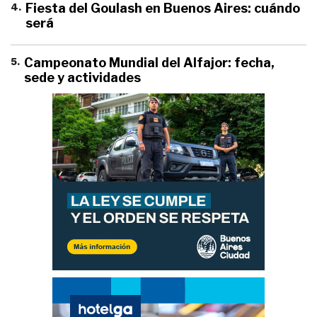
4
.
Fiesta del Goulash en Buenos Aires: cuándo
será
5
.
Campeonato Mundial del Alfajor: fecha,
sede y actividades