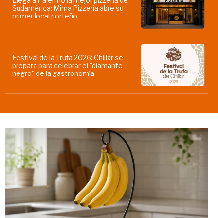
Llega a Palermo la mejor pizzería de
Sudamérica: Mima Pizzería abre su
primer local porteño
Festival de la Trufa 2026: Chillar se
prepara para celebrar el "diamante
negro" de la gastronomía