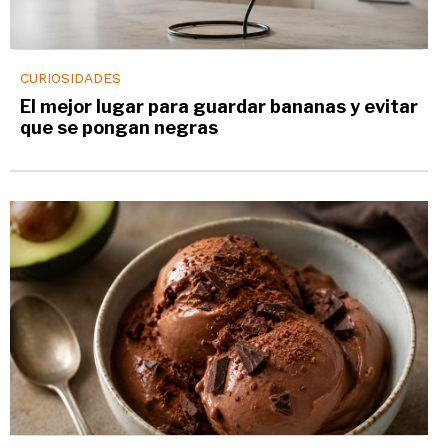
CURIOSIDADES
El mejor lugar para guardar bananas y evitar
que se pongan negras