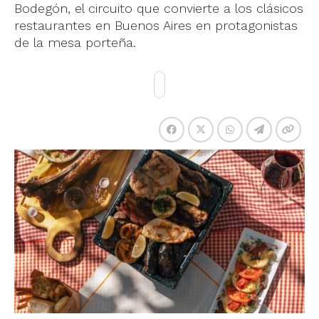
Bodegón, el circuito que convierte a los clásicos
restaurantes en Buenos Aires en protagonistas
de la mesa porteña.