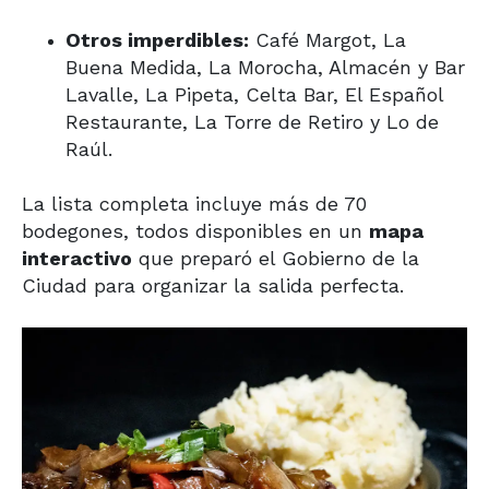
Otros imperdibles:
Café Margot, La
Buena Medida, La Morocha, Almacén y Bar
Lavalle, La Pipeta, Celta Bar, El Español
Restaurante, La Torre de Retiro y Lo de
Raúl.
La lista completa incluye más de 70
bodegones, todos disponibles en un
mapa
interactivo
que preparó el Gobierno de la
Ciudad para organizar la salida perfecta.