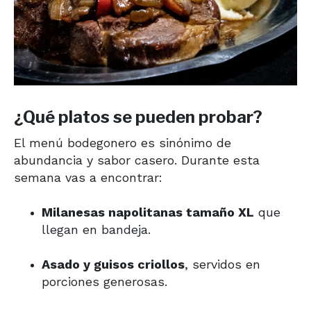
¿Qué platos se pueden probar?
El menú bodegonero es sinónimo de
abundancia y sabor casero. Durante esta
semana vas a encontrar:
Milanesas napolitanas tamaño XL
que
llegan en bandeja.
Asado y guisos criollos
, servidos en
porciones generosas.