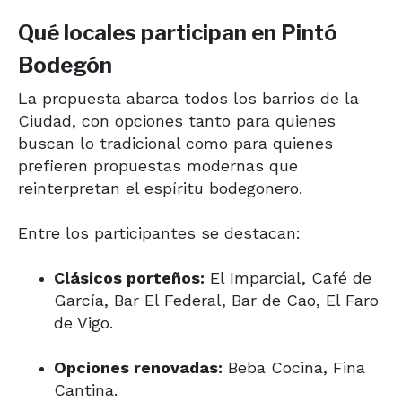
Qué locales participan en Pintó
Bodegón
La propuesta abarca todos los barrios de la
Ciudad, con opciones tanto para quienes
buscan lo tradicional como para quienes
prefieren propuestas modernas que
reinterpretan el espíritu bodegonero.
Entre los participantes se destacan:
Clásicos porteños:
El Imparcial, Café de
García, Bar El Federal, Bar de Cao, El Faro
de Vigo.
Opciones renovadas:
Beba Cocina, Fina
Cantina.