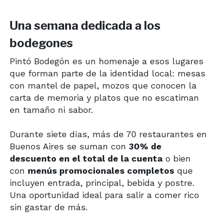
Una semana dedicada a los
bodegones
Pintó Bodegón es un homenaje a esos lugares
que forman parte de la identidad local: mesas
con mantel de papel, mozos que conocen la
carta de memoria y platos que no escatiman
en tamaño ni sabor.
Durante siete días, más de 70 restaurantes en
Buenos Aires se suman con
30% de
descuento en el total de la cuenta
o bien
con
menús promocionales completos
que
incluyen entrada, principal, bebida y postre.
Una oportunidad ideal para salir a comer rico
sin gastar de más.