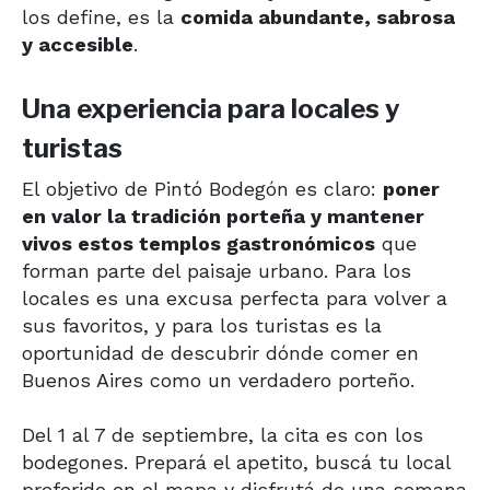
los define, es la
comida abundante, sabrosa
y accesible
.
Una experiencia para locales y
turistas
El objetivo de Pintó Bodegón es claro:
poner
en valor la tradición porteña y mantener
vivos estos templos gastronómicos
que
forman parte del paisaje urbano. Para los
locales es una excusa perfecta para volver a
sus favoritos, y para los turistas es la
oportunidad de descubrir dónde comer en
Buenos Aires como un verdadero porteño.
Del 1 al 7 de septiembre, la cita es con los
bodegones. Prepará el apetito, buscá tu local
preferido en el mapa y disfrutá de una semana