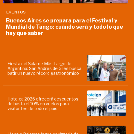
EVENTOS
Buenos Aires se prepara para el Festival y
Mundial de Tango: cuándo será y todo lo que
hay que saber
Fiesta del Salame Más Largo de
Argentina: San Andrés de Giles busca
batir un nuevo récord gastronómico
Hotelga 2026 ofrecerá descuentos
de hasta el 10% en vuelos para
visitantes de todo el país