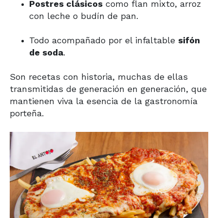
Postres clásicos
como flan mixto, arroz
con leche o budín de pan.
Todo acompañado por el infaltable
sifón
de soda
.
Son recetas con historia, muchas de ellas
transmitidas de generación en generación, que
mantienen viva la esencia de la gastronomía
porteña.