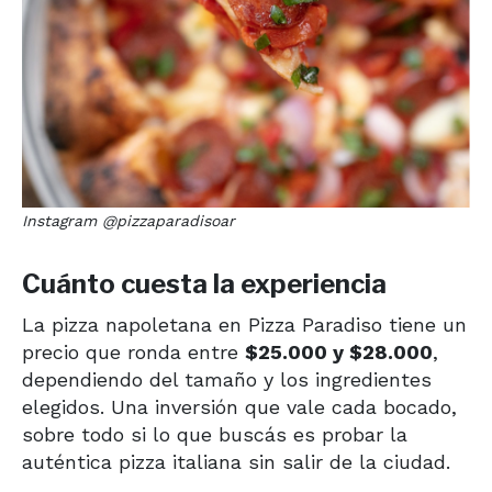
Instagram @pizzaparadisoar
Cuánto cuesta la experiencia
La pizza napoletana en Pizza Paradiso tiene un
precio que ronda entre
$25.000 y $28.000
,
dependiendo del tamaño y los ingredientes
elegidos. Una inversión que vale cada bocado,
sobre todo si lo que buscás es probar la
auténtica pizza italiana sin salir de la ciudad.