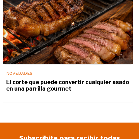
NOVEDADES
El corte que puede convertir cualquier asado
en una parrilla gourmet
Subscribite para recibir todas