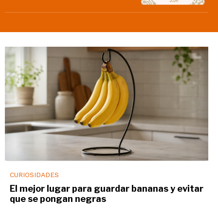
CURIOSIDADES
El mejor lugar para guardar bananas y evitar
que se pongan negras