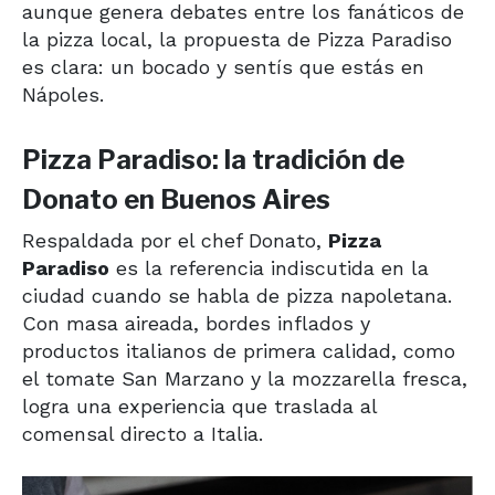
aunque genera debates entre los fanáticos de
la pizza local, la propuesta de Pizza Paradiso
es clara: un bocado y sentís que estás en
Nápoles.
Pizza Paradiso: la tradición de
Donato en Buenos Aires
Respaldada por el chef Donato,
Pizza
Paradiso
es la referencia indiscutida en la
ciudad cuando se habla de pizza napoletana.
Con masa aireada, bordes inflados y
productos italianos de primera calidad, como
el tomate San Marzano y la mozzarella fresca,
logra una experiencia que traslada al
comensal directo a Italia.