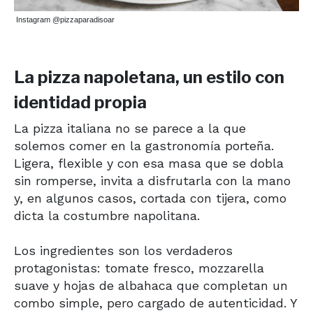
Instagram @pizzaparadisoar
La pizza napoletana, un estilo con
identidad propia
La pizza italiana no se parece a la que
solemos comer en la gastronomía porteña.
Ligera, flexible y con esa masa que se dobla
sin romperse, invita a disfrutarla con la mano
y, en algunos casos, cortada con tijera, como
dicta la costumbre napolitana.
Los ingredientes son los verdaderos
protagonistas: tomate fresco, mozzarella
suave y hojas de albahaca que completan un
combo simple, pero cargado de autenticidad. Y