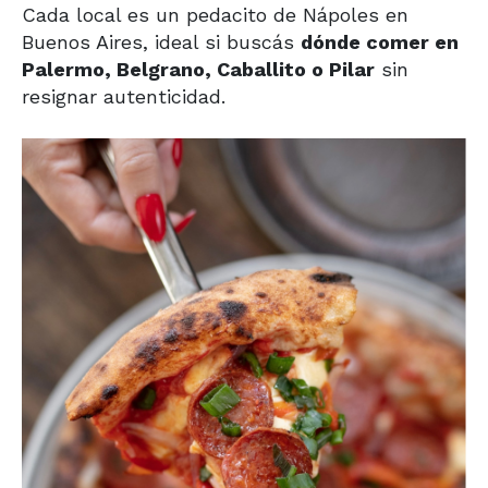
Cada local es un pedacito de Nápoles en
Buenos Aires, ideal si buscás
dónde comer en
Palermo, Belgrano, Caballito o Pilar
sin
resignar autenticidad.