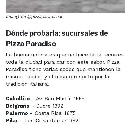
Instagram @pizzaparadisoar
Dónde probarla: sucursales de
Pizza Paradiso
La buena noticia es que no hace falta recorrer
toda la ciudad para dar con este sabor. Pizza
Paradiso tiene varias sedes que mantienen la
misma calidad y el mismo respeto por la
tradición italiana.
Caballito
- Av. San Martín 1555
Belgrano
- Sucre 1302
Palermo
- Costa Rica 4675
Pilar
- Los Crisantemos 392