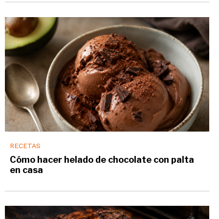
RECETAS
Cómo hacer helado de chocolate con palta
en casa