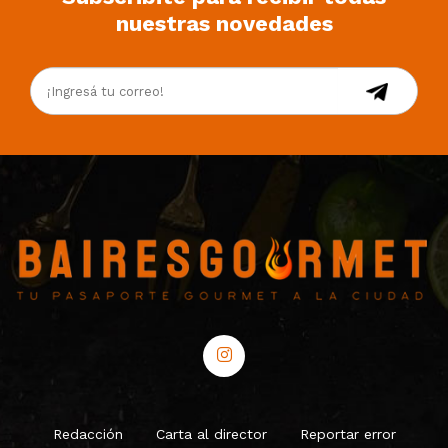
nuestras novedades
Redacción
Carta al director
Reportar error