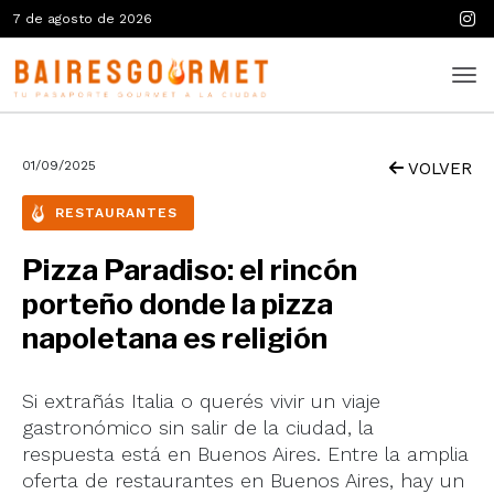
7 de agosto de 2026
01/09/2025
VOLVER
RESTAURANTES
Pizza Paradiso: el rincón
porteño donde la pizza
napoletana es religión
Si extrañás Italia o querés vivir un viaje
gastronómico sin salir de la ciudad, la
respuesta está en Buenos Aires. Entre la amplia
oferta de restaurantes en Buenos Aires, hay un