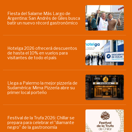
Fiesta del Salame Más Largo de
Argentina: San Andrés de Giles busca
batir un nuevo récord gastronómico
Hotelga 2026 ofrecerá descuentos
de hasta el 10% en vuelos para
visitantes de todo el país
Llega a Palermo la mejor pizzería de
Sudamérica: Mima Pizzería abre su
primer local porteño
Festival de la Trufa 2026: Chillar se
prepara para celebrar el "diamante
negro" de la gastronomía