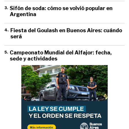
3
.
Sifón de soda: cómo se volvió popular en
Argentina
4
.
Fiesta del Goulash en Buenos Aires: cuándo
será
5
.
Campeonato Mundial del Alfajor: fecha,
sede y actividades