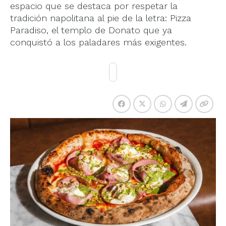
espacio que se destaca por respetar la
tradición napolitana al pie de la letra: Pizza
Paradiso, el templo de Donato que ya
conquistó a los paladares más exigentes.