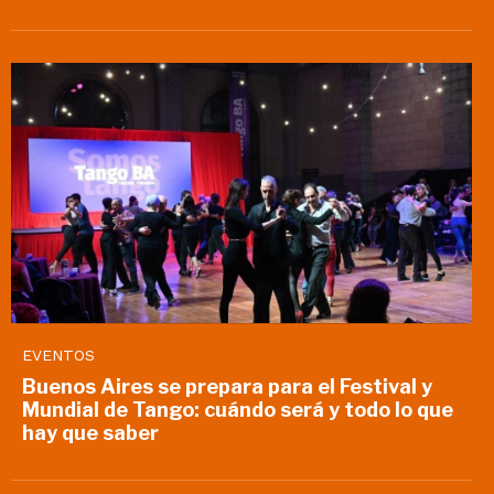
EVENTOS
Buenos Aires se prepara para el Festival y
Mundial de Tango: cuándo será y todo lo que
hay que saber