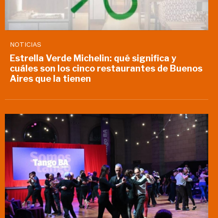
NOTICIAS
Estrella Verde Michelin: qué significa y
cuáles son los cinco restaurantes de Buenos
Aires que la tienen