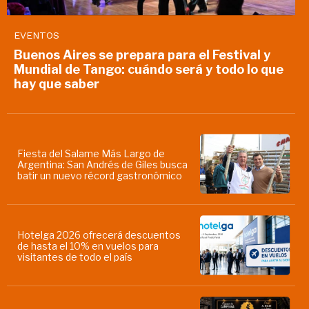
EVENTOS
Buenos Aires se prepara para el Festival y
Mundial de Tango: cuándo será y todo lo que
hay que saber
Fiesta del Salame Más Largo de
Argentina: San Andrés de Giles busca
batir un nuevo récord gastronómico
Hotelga 2026 ofrecerá descuentos
de hasta el 10% en vuelos para
visitantes de todo el país