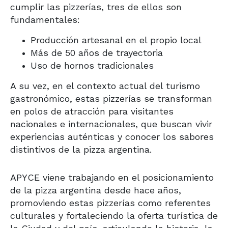
cumplir las pizzerías, tres de ellos son
fundamentales
:
Producción artesanal en el propio local
Más de 50 años de trayectoria
Uso de hornos tradicionales
A su vez, en el contexto actual del turismo
gastronómico, estas pizzerías se transforman
en polos de atracción para visitantes
nacionales e internacionales, que buscan vivir
experiencias auténticas y conocer los sabores
distintivos de la pizza argentina.
APYCE
viene trabajando en el posicionamiento
de la pizza argentina desde hace años,
promoviendo estas pizzerías como referentes
culturales y fortaleciendo la oferta turística de