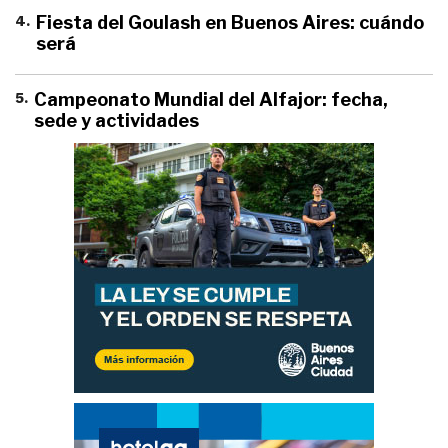
4
.
Fiesta del Goulash en Buenos Aires: cuándo
será
5
.
Campeonato Mundial del Alfajor: fecha,
sede y actividades