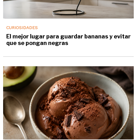
CURIOSIDADES
El mejor lugar para guardar bananas y evitar
que se pongan negras