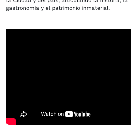
la Ciudad y del país, articulando la historia, la
gastronomía y el patrimonio inmaterial.