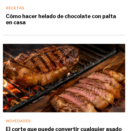
RECETAS
Cómo hacer helado de chocolate con palta
en casa
NOVEDADES
El corte que puede convertir cualquier asado