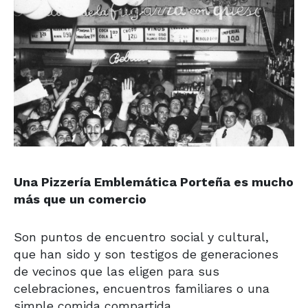
Una
Pizzería Emblemática Porteña
es mucho
más que un comercio
Son puntos de encuentro social y cultural,
que han sido y son testigos de generaciones
de vecinos que las eligen para sus
celebraciones, encuentros familiares o una
simple comida compartida.