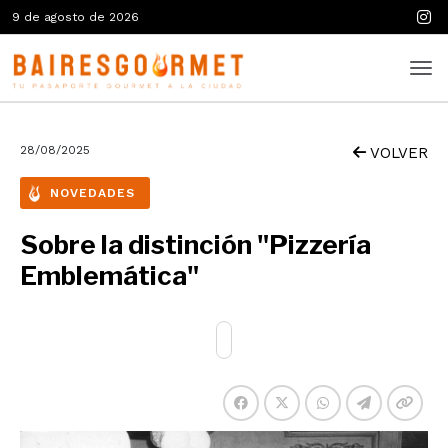
9 de agosto de 2026
28/08/2025
VOLVER
NOVEDADES
Sobre la distinción "Pizzería
Emblemática"