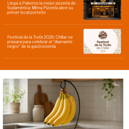
Llega a Palermo la mejor pizzería de
Sudamérica: Mima Pizzería abre su
primer local porteño
Festival de la Trufa 2026: Chillar se
prepara para celebrar el "diamante
negro" de la gastronomía