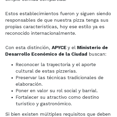
Estos establecimientos fueron y siguen siendo
responsables de que nuestra pizza tenga sus
propias características, hoy ese estilo ya es
reconocido internacionalmente.
Con esta distinción,
APYCE
y el
Ministerio de
Desarrollo Económico de la Ciudad
buscan:
Reconocer la trayectoria y el aporte
cultural de estas pizzerías.
Preservar las técnicas tradicionales de
elaboración.
Poner en valor su rol social y barrial.
Fortalecer su atractivo como destino
turístico y gastronómico.
Si bien existen múltiples
requisitos
que deben