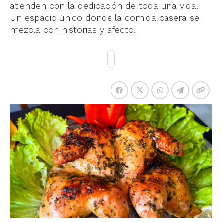
atienden con la dedicación de toda una vida.
Un espacio único donde la comida casera se
mezcla con historias y afecto.