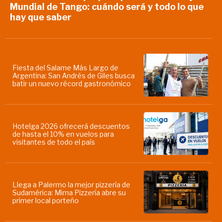
Mundial de Tango: cuándo será y todo lo que
hay que saber
Fiesta del Salame Más Largo de
Argentina: San Andrés de Giles busca
batir un nuevo récord gastronómico
Hotelga 2026 ofrecerá descuentos
de hasta el 10% en vuelos para
visitantes de todo el país
Llega a Palermo la mejor pizzería de
Sudamérica: Mima Pizzería abre su
primer local porteño