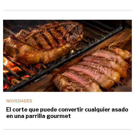
NOVEDADES
El corte que puede convertir cualquier asado
en una parrilla gourmet