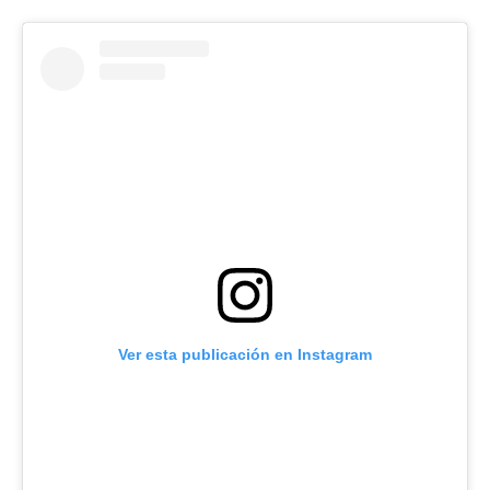
Ver esta publicación en Instagram