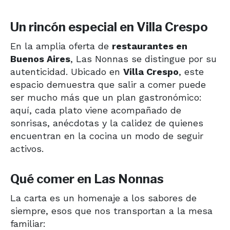
Un rincón especial en Villa Crespo
En la amplia oferta de
restaurantes en
Buenos Aires
, Las Nonnas se distingue por su
autenticidad. Ubicado en
Villa Crespo
, este
espacio demuestra que salir a comer puede
ser mucho más que un plan gastronómico:
aquí, cada plato viene acompañado de
sonrisas, anécdotas y la calidez de quienes
encuentran en la cocina un modo de seguir
activos.
Qué comer en Las Nonnas
La carta es un homenaje a los sabores de
siempre, esos que nos transportan a la mesa
familiar: