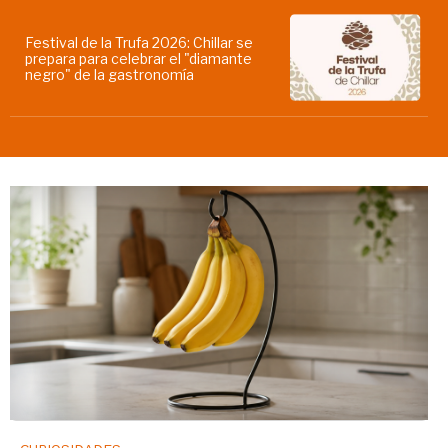
Festival de la Trufa 2026: Chillar se
prepara para celebrar el "diamante
negro" de la gastronomía