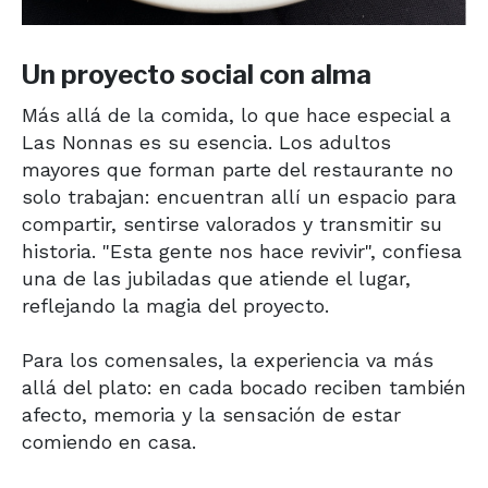
Un proyecto social con alma
Más allá de la comida, lo que hace especial a
Las Nonnas es su esencia. Los adultos
mayores que forman parte del restaurante no
solo trabajan: encuentran allí un espacio para
compartir, sentirse valorados y transmitir su
historia. "Esta gente nos hace revivir", confiesa
una de las jubiladas que atiende el lugar,
reflejando la magia del proyecto.
Para los comensales, la experiencia va más
allá del plato: en cada bocado reciben también
afecto, memoria y la sensación de estar
comiendo en casa.