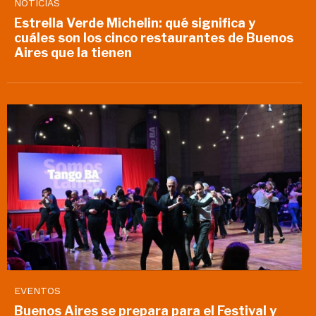
NOTICIAS
Estrella Verde Michelin: qué significa y
cuáles son los cinco restaurantes de Buenos
Aires que la tienen
EVENTOS
Buenos Aires se prepara para el Festival y