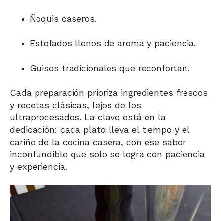
Ñoquis caseros.
Estofados llenos de aroma y paciencia.
Guisos tradicionales que reconfortan.
Cada preparación prioriza ingredientes frescos
y recetas clásicas, lejos de los
ultraprocesados. La clave está en la
dedicación: cada plato lleva el tiempo y el
cariño de la cocina casera, con ese sabor
inconfundible que solo se logra con paciencia
y experiencia.