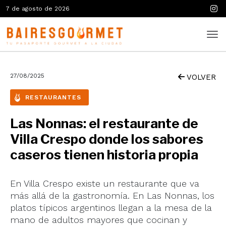
7 de agosto de 2026
27/08/2025
VOLVER
RESTAURANTES
Las Nonnas: el restaurante de
Villa Crespo donde los sabores
caseros tienen historia propia
En Villa Crespo existe un restaurante que va
más allá de la gastronomía. En Las Nonnas, los
platos típicos argentinos llegan a la mesa de la
mano de adultos mayores que cocinan y