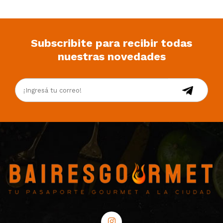
Subscribite para recibir todas
nuestras novedades