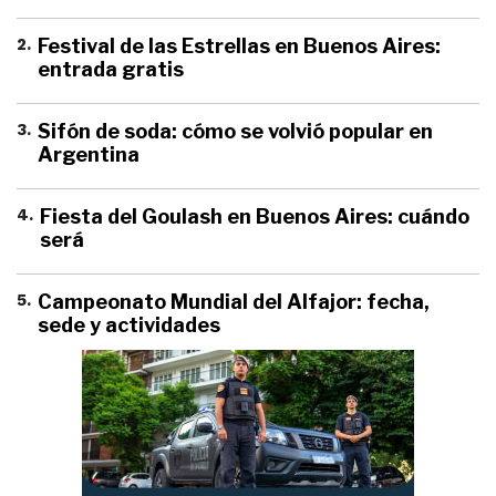
2
.
Festival de las Estrellas en Buenos Aires:
entrada gratis
3
.
Sifón de soda: cómo se volvió popular en
Argentina
4
.
Fiesta del Goulash en Buenos Aires: cuándo
será
5
.
Campeonato Mundial del Alfajor: fecha,
sede y actividades