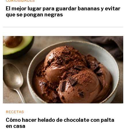
CURIOSIDADES
El mejor lugar para guardar bananas y evitar
que se pongan negras
RECETAS
Cómo hacer helado de chocolate con palta
en casa