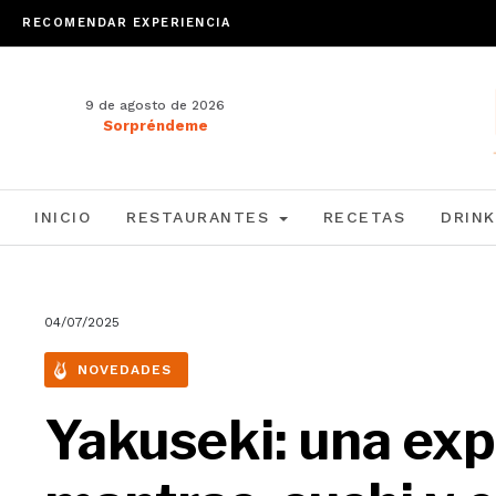
RECOMENDAR EXPERIENCIA
9 de agosto de 2026
Sorpréndeme
INICIO
RESTAURANTES
RECETAS
DRINK
04/07/2025
NOVEDADES
Yakuseki: una exp