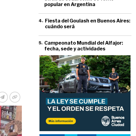
popular en Argentina
4
.
Fiesta del Goulash en Buenos Aires:
cuándo será
5
.
Campeonato Mundial del Alfajor:
fecha, sede y actividades