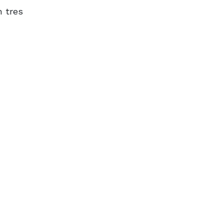
n tres