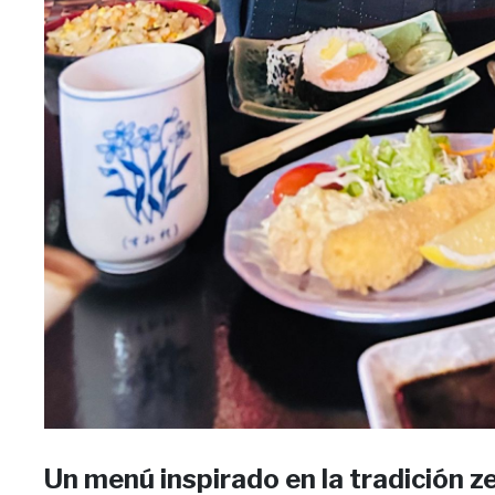
Un menú inspirado en la tradición z