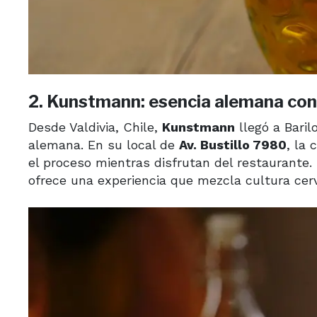
2. Kunstmann: esencia alemana con
Desde Valdivia, Chile,
Kunstmann
llegó a Baril
alemana. En su local de
Av. Bustillo 7980
, la
el proceso mientras disfrutan del restaurante.
ofrece una experiencia que mezcla cultura cerv