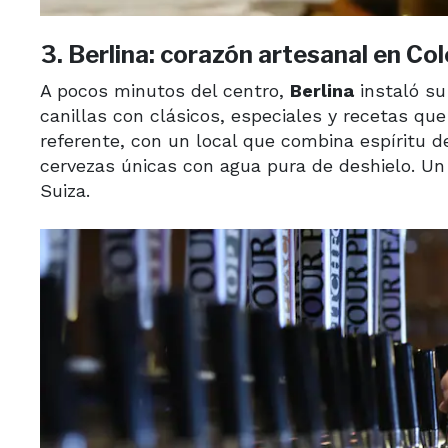
3. Berlina: corazón artesanal en Col
A pocos minutos del centro,
Berlina
instaló su
canillas con clásicos, especiales y recetas qu
referente, con un local que combina espíritu d
cervezas únicas con agua pura de deshielo. Un 
Suiza.