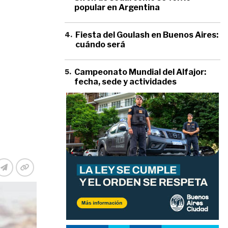
popular en Argentina
4
.
Fiesta del Goulash en Buenos Aires:
cuándo será
5
.
Campeonato Mundial del Alfajor:
fecha, sede y actividades