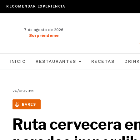
RECOMENDAR EXPERIENCIA
7 de agosto de 2026
Sorpréndeme
INICIO
RESTAURANTES
RECETAS
DRINK
26/06/2025
BARES
Ruta cervecera en