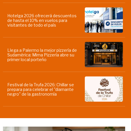
Hotelga 2026 ofrecerá descuentos
de hasta el 10% en vuelos para
visitantes de todo el país
Llega a Palermo la mejor pizzería de
Sudamérica: Mima Pizzería abre su
primer local porteño
Festival de la Trufa 2026: Chillar se
prepara para celebrar el "diamante
negro" de la gastronomía