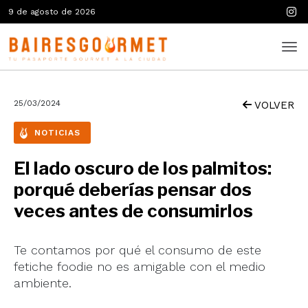
9 de agosto de 2026
25/03/2024
VOLVER
NOTICIAS
El lado oscuro de los palmitos:
porqué deberías pensar dos
veces antes de consumirlos
Te contamos por qué el consumo de este
fetiche foodie no es amigable con el medio
ambiente.