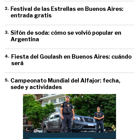
2
.
Festival de las Estrellas en Buenos Aires:
entrada gratis
3
.
Sifón de soda: cómo se volvió popular en
Argentina
4
.
Fiesta del Goulash en Buenos Aires: cuándo
será
5
.
Campeonato Mundial del Alfajor: fecha,
sede y actividades