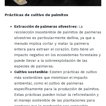
Prácticas de cultivo de palmitos
Extracción de palmeras silvestres:
La
recolección insostenible de palmitos de palmeras
silvestres es particularmente dañina, ya que a
menudo implica cortar y matar la palmera
entera para extraer el corazón. Esto tiene un
impacto negativo en los ecosistemas forestales y
puede llevar a la sobreexplotación de las
especies de palmeras.
Cultivo sostenible:
Existen prácticas de cultivo
más sostenibles que minimizan el impacto
ambiental, como el cultivo de palmeras
específicamente para la producción de palmitos.
Estas prácticas pueden incluir la reforestación y
el manejo sostenible de las plantaciones para
asegurar que la producción sea renovable.