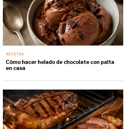
RECETAS
Cómo hacer helado de chocolate con palta
en casa