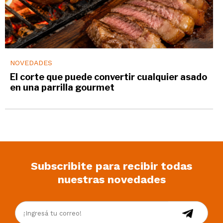
NOVEDADES
El corte que puede convertir cualquier asado
en una parrilla gourmet
Subscribite para recibir todas
nuestras novedades