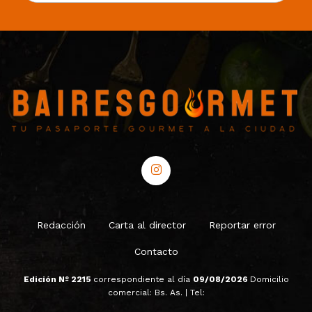
Redacción
Carta al director
Reportar error
Contacto
Edición Nº 2215
correspondiente al día
09/08/2026
Domicilio
comercial: Bs. As. | Tel: