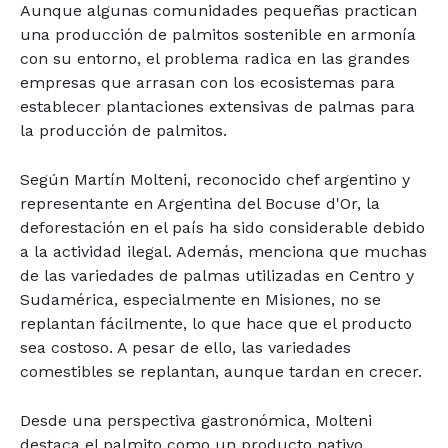
Aunque algunas comunidades pequeñas practican
una producción de palmitos sostenible en armonía
con su entorno, el problema radica en las grandes
empresas que arrasan con los ecosistemas para
establecer plantaciones extensivas de palmas para
la producción de palmitos.
Según Martín Molteni, reconocido chef argentino y
representante en Argentina del Bocuse d'Or, la
deforestación en el país ha sido considerable debido
a la actividad ilegal. Además, menciona que muchas
de las variedades de palmas utilizadas en Centro y
Sudamérica, especialmente en Misiones, no se
replantan fácilmente, lo que hace que el producto
sea costoso. A pesar de ello, las variedades
comestibles se replantan, aunque tardan en crecer.
Desde una perspectiva gastronómica, Molteni
destaca el palmito como un producto nativo