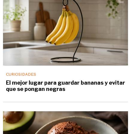
CURIOSIDADES
El mejor lugar para guardar bananas y evitar
que se pongan negras