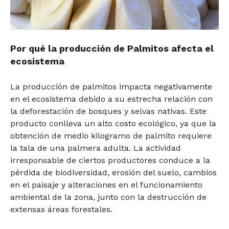
Por qué la producción de Palmitos afecta el
ecosistema
La producción de palmitos impacta negativamente
en el ecosistema debido a su estrecha relación con
la deforestación de bosques y selvas nativas. Este
producto conlleva un alto costo ecológico, ya que la
obtención de medio kilogramo de palmito requiere
la tala de una palmera adulta. La actividad
irresponsable de ciertos productores conduce a la
pérdida de biodiversidad, erosión del suelo, cambios
en el paisaje y alteraciones en el funcionamiento
ambiental de la zona, junto con la destrucción de
extensas áreas forestales.