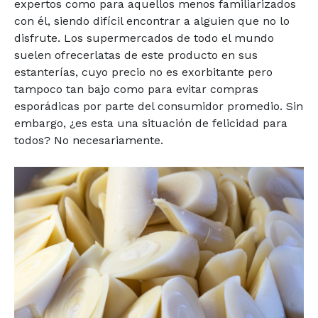
expertos como para aquellos menos familiarizados
con él, siendo difícil encontrar a alguien que no lo
disfrute. Los supermercados de todo el mundo
suelen ofrecerlatas de este producto en sus
estanterías, cuyo precio no es exorbitante pero
tampoco tan bajo como para evitar compras
esporádicas por parte del consumidor promedio. Sin
embargo, ¿es esta una situación de felicidad para
todos? No necesariamente.