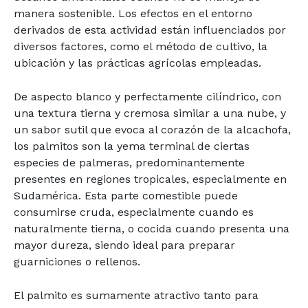
manera sostenible. Los efectos en el entorno
derivados de esta actividad están influenciados por
diversos factores, como el método de cultivo, la
ubicación y las prácticas agrícolas empleadas.
De aspecto blanco y perfectamente cilíndrico, con
una textura tierna y cremosa similar a una nube, y
un sabor sutil que evoca al corazón de la alcachofa,
los palmitos son la yema terminal de ciertas
especies de palmeras, predominantemente
presentes en regiones tropicales, especialmente en
Sudamérica. Esta parte comestible puede
consumirse cruda, especialmente cuando es
naturalmente tierna, o cocida cuando presenta una
mayor dureza, siendo ideal para preparar
guarniciones o rellenos.
El palmito es sumamente atractivo tanto para