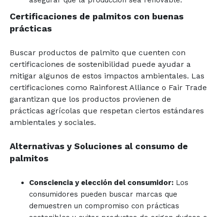
Certificaciones de palmitos con buenas
prácticas
Buscar productos de palmito que cuenten con
certificaciones de sostenibilidad puede ayudar a
mitigar algunos de estos impactos ambientales. Las
certificaciones como Rainforest Alliance o Fair Trade
garantizan que los productos provienen de
prácticas agrícolas que respetan ciertos estándares
ambientales y sociales.
Alternativas y Soluciones al consumo de
palmitos
Consciencia y elección del consumidor:
Los
consumidores pueden buscar marcas que
demuestren un compromiso con prácticas