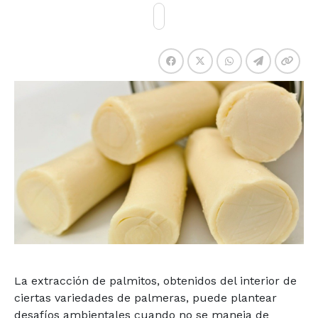
La extracción de palmitos, obtenidos del interior de
ciertas variedades de palmeras, puede plantear
desafíos ambientales cuando no se maneja de