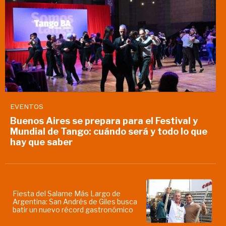
EVENTOS
Buenos Aires se prepara para el Festival y
Mundial de Tango: cuándo será y todo lo que
hay que saber
Fiesta del Salame Más Largo de
Argentina: San Andrés de Giles busca
batir un nuevo récord gastronómico