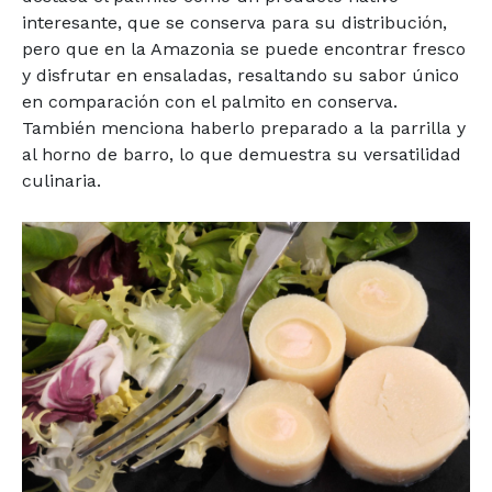
interesante, que se conserva para su distribución,
pero que en la Amazonia se puede encontrar fresco
y disfrutar en ensaladas, resaltando su sabor único
en comparación con el palmito en conserva.
También menciona haberlo preparado a la parrilla y
al horno de barro, lo que demuestra su versatilidad
culinaria.